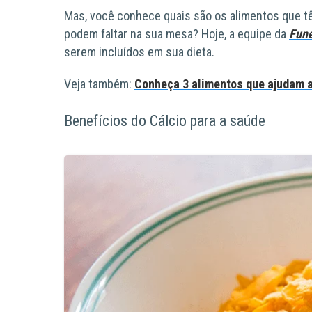
Mas, você conhece quais são os alimentos que t
podem faltar na sua mesa? Hoje, a equipe da
Fune
serem incluídos em sua dieta.
Veja também:
Conheça 3 alimentos que ajudam 
Benefícios do Cálcio para a saúde