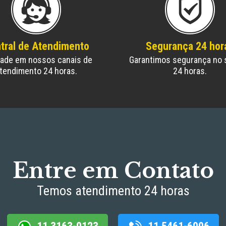
tral de Atendimento
Segurança 24 hor
dade em nossos canais de
Garantimos segurança no 
tendimento 24 horas.
24 horas.
Entre em Contato
Temos atendimento 24 horas