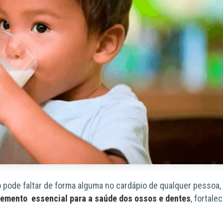
 pode faltar de forma alguma
no cardápio de qualquer pessoa,
lemento essencial para a saúde dos ossos e dentes
, fortale
.