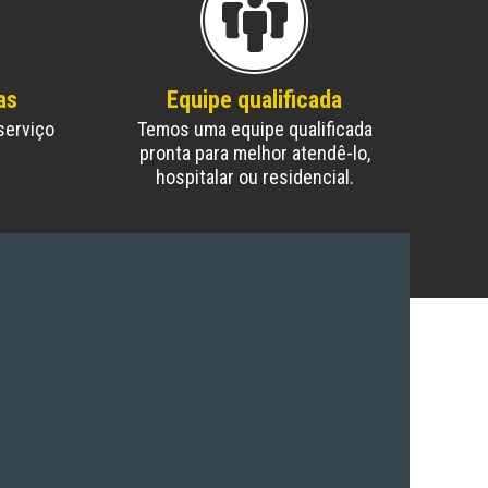
as
Equipe qualificada
serviço
Temos uma equipe qualificada
pronta para melhor atendê-lo,
hospitalar ou residencial.