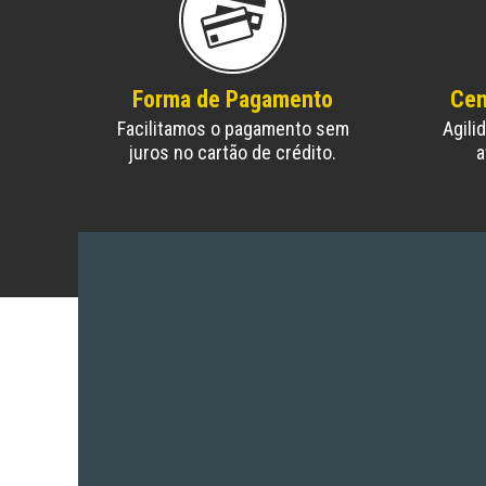
Forma de Pagamento
Cen
Facilitamos o pagamento sem
Agili
juros no cartão de crédito.
a