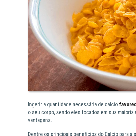
Ingerir a quantidade necessária de cálcio
favorec
o seu corpo, sendo eles focados em sua maioria
vantagens.
Dentre os principais benefícios do Cálcio para a 