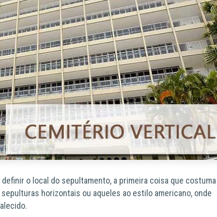
finir o local do sepultamento, a primeira coisa que costuma 
sepulturas horizontais ou aqueles ao estilo americano, onde
alecido.