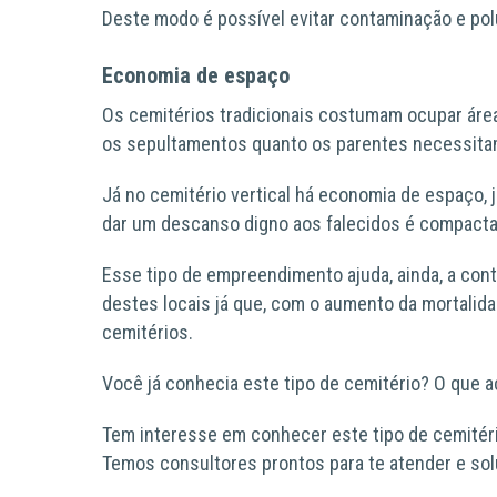
Deste modo é possível evitar contaminação e pol
Economia de espaço
Os cemitérios tradicionais costumam ocupar área
os sepultamentos quanto os parentes necessita
Já no cemitério vertical há economia de espaço, j
dar um descanso digno aos falecidos é compacta
Esse tipo de empreendimento ajuda, ainda, a cont
destes locais já que, com o aumento da mortalida
cemitérios.
Você já conhecia este tipo de cemitério? O que 
Tem interesse em conhecer este tipo de cemitér
Temos consultores prontos para te atender e sol