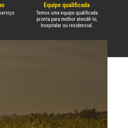
as
Equipe qualificada
serviço
Temos uma equipe qualificada
pronta para melhor atendê-lo,
hospitalar ou residencial.