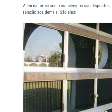
Além da forma como os falecidos são dispostos, 
relação aos demais. São eles: