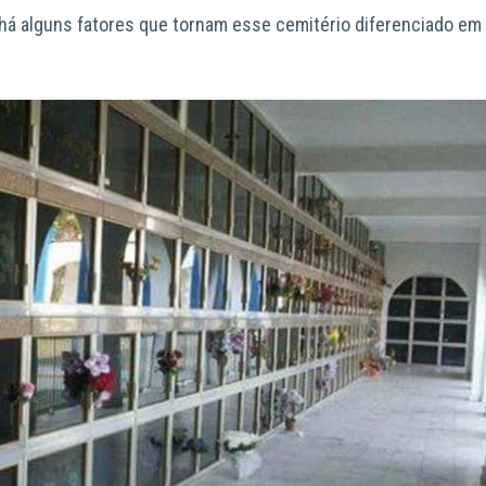
há alguns fatores que tornam esse cemitério diferenciado em