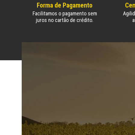
Forma de Pagamento
Cen
Facilitamos o pagamento sem
Agili
juros no cartão de crédito.
a