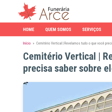
HOME
QUEM SOMOS
SERVIÇOS
Início
»
Cemitério Vertical | Revelamos tudo o que você preci
Cemitério Vertical | 
precisa saber sobre e