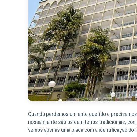
Quando perdemos um ente querido e precisamos de
nossa mente são os cemitérios tradicionais, com 
vemos apenas uma placa com a identificação do f