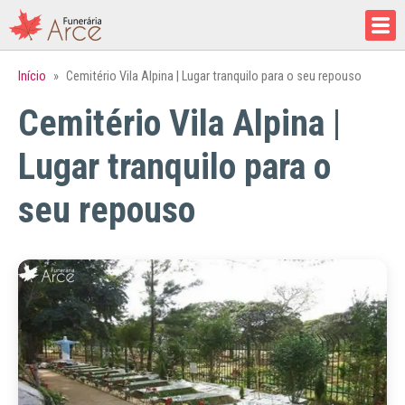
Início
»
Cemitério Vila Alpina | Lugar tranquilo para o seu repouso
Cemitério Vila Alpina |
Lugar tranquilo para o
seu repouso