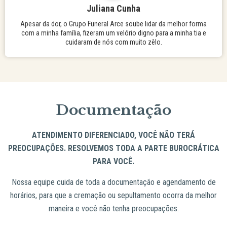
Juliana Cunha
Apesar da dor, o Grupo Funeral Arce soube lidar da melhor forma
com a minha família, fizeram um velório digno para a minha tia e
cuidaram de nós com muito zêlo.
Documentação
ATENDIMENTO DIFERENCIADO, VOCÊ NÃO TERÁ
PREOCUPAÇÕES. RESOLVEMOS TODA A PARTE BUROCRÁTICA
PARA VOCÊ.
Nossa equipe cuida de toda a documentação e agendamento de
horários, para que a cremação ou sepultamento ocorra da melhor
maneira e você não tenha preocupações.