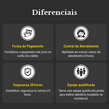
Diferenciais
Forma de Pagamento
Central de Atendimento
Facilitamos o pagamento sem juros no
Agilidade em nossos canais de
cartão de crédito.
atendimento 24 horas.
Segurança 24 horas
Equipe qualificada
Garantimos segurança no serviço 24
Temos uma equipe qualificada pronta
horas.
para melhor atendê-lo, hospitalar ou
residencial.