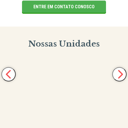
ENTRE EM CONTATO CONOSCO
Nossas Unidades