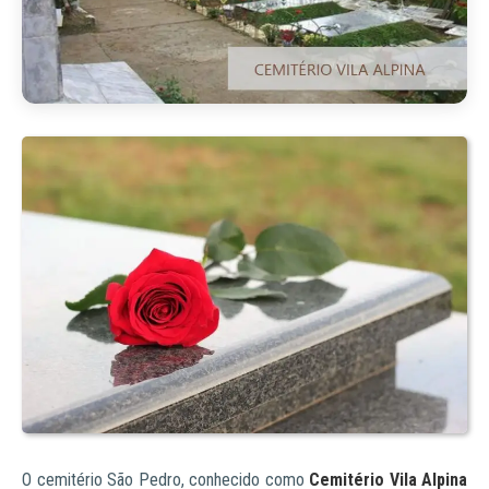
O cemitério São Pedro, conhecido como
Cemitério Vila Alpina