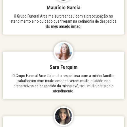
Maurício Garcia
O Grupo Funeral Arce me surpreendeu com a preocupação no
atendimento e no cuidado que tiveram na cerimônia de despedida
do meu amado irmão.
Sara Furquim
O Grupo Funeral Arce foi muito respeitosa com a minha família,
trabalharam com muito amor e tiveram muito cuidado nos
preparativos de despedida da minha avó, sou muito grata pelo
atendimento.