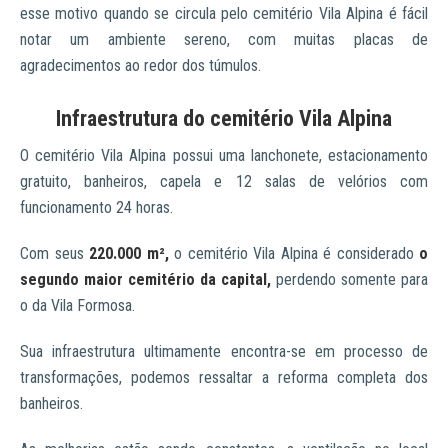
esse motivo quando se circula pelo cemitério Vila Alpina é fácil
notar um ambiente sereno, com muitas placas de
agradecimentos ao redor dos túmulos.
Infraestrutura do cemitério Vila Alpina
O cemitério Vila Alpina possui uma lanchonete, estacionamento
gratuito, banheiros, capela e 12 salas de velórios com
funcionamento 24 horas.
Com seus
220.000 m²,
o cemitério Vila Alpina é considerado
o
segundo maior cemitério da capital,
perdendo somente para
o da Vila Formosa.
Sua infraestrutura ultimamente encontra-se em processo de
transformações, podemos ressaltar a reforma completa dos
banheiros.