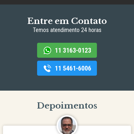
Entre em Contato
Temos atendimento 24 horas
11 3163-0123
11 5461-6006
Depoimentos