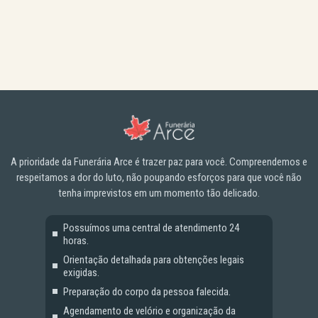
A prioridade da Funerária Arce é trazer paz para você. Compreendemos e
respeitamos a dor do luto, não poupando esforços para que você não
tenha imprevistos em um momento tão delicado.
Possuímos uma central de atendimento 24
horas.
Orientação detalhada para obtenções legais
exigidas.
Preparação do corpo da pessoa falecida.
Agendamento de velório e organização da