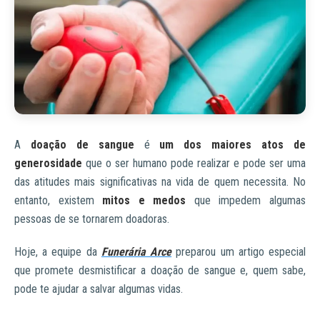
A
doação de sangue
é
um dos maiores atos de
generosidade
que o ser humano pode realizar e pode ser uma
das atitudes mais significativas na vida de quem necessita. No
entanto, existem
mitos e medos
que impedem algumas
pessoas de se tornarem doadoras.
Hoje, a equipe da
Funerária Arce
preparou um artigo especial
que promete desmistificar a doação de sangue e, quem sabe,
pode te ajudar a salvar algumas vidas.