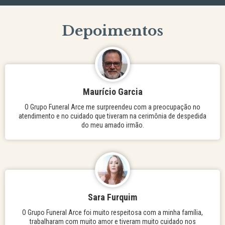
Depoimentos
Maurício Garcia
O Grupo Funeral Arce me surpreendeu com a preocupação no
atendimento e no cuidado que tiveram na cerimônia de despedida
do meu amado irmão.
Sara Furquim
O Grupo Funeral Arce foi muito respeitosa com a minha família,
trabalharam com muito amor e tiveram muito cuidado nos