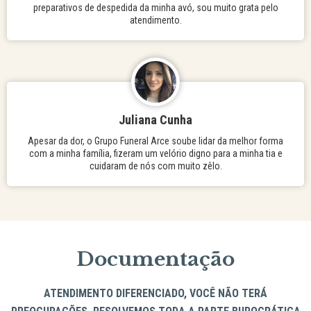
preparativos de despedida da minha avó, sou muito grata pelo
atendimento.
Juliana Cunha
Apesar da dor, o Grupo Funeral Arce soube lidar da melhor forma
com a minha família, fizeram um velório digno para a minha tia e
cuidaram de nós com muito zêlo.
Documentação
ATENDIMENTO DIFERENCIADO, VOCÊ NÃO TERÁ