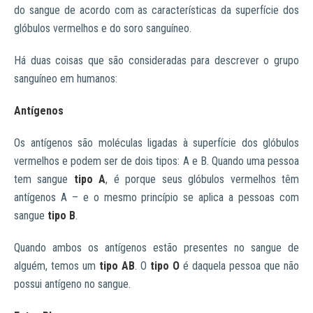
do sangue de acordo com as características da superfície dos
glóbulos vermelhos e do soro sanguíneo.
Há duas coisas que são consideradas para descrever o grupo
sanguíneo em humanos:
Antígenos
Os antígenos são moléculas ligadas à superfície dos glóbulos
vermelhos e podem ser de dois tipos: A e B. Quando uma pessoa
tem sangue
tipo A
, é porque seus glóbulos vermelhos têm
antígenos A – e o mesmo princípio se aplica a pessoas com
sangue
tipo B
.
Quando ambos os antígenos estão presentes no sangue de
alguém, temos um
tipo AB
. O
tipo O
é daquela pessoa que não
possui antígeno no sangue.