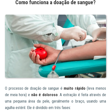
Como funciona a doação de sangue?
O processo de doação de sangue é
muito rápido
(leva menos
de meia hora) e
não é doloroso
. A extração é feita através de
uma pequena área da pele, geralmente o braço, usando uma
agulha estéril. Ele é dividido em três fases: