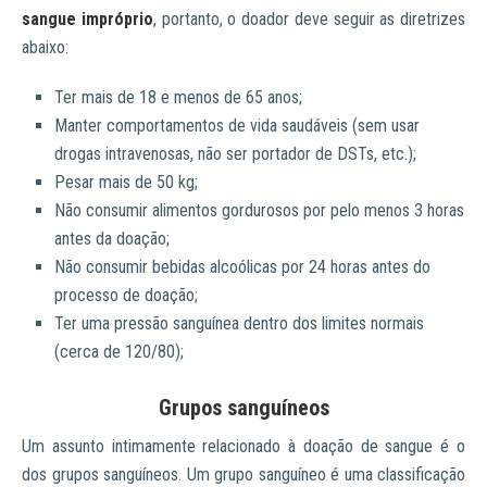
sangue impróprio
, portanto, o doador deve seguir as diretrizes
abaixo:
Ter mais de 18 e menos de 65 anos;
Manter comportamentos de vida saudáveis ​​(sem usar
drogas intravenosas, não ser portador de DSTs, etc.);
Pesar mais de 50 kg;
Não consumir alimentos gordurosos por pelo menos 3 horas
antes da doação;
Não consumir bebidas alcoólicas por 24 horas antes do
processo de doação;
Ter uma pressão sanguínea dentro dos limites normais
(cerca de 120/80);
Grupos sanguíneos
Um assunto intimamente relacionado à doação de sangue é o
dos grupos sanguíneos. Um grupo sanguíneo é uma classificação