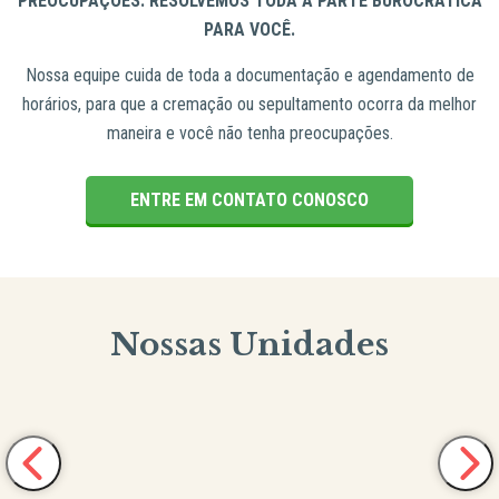
PREOCUPAÇÕES. RESOLVEMOS TODA A PARTE BUROCRÁTICA
PARA VOCÊ.
Nossa equipe cuida de toda a documentação e agendamento de
horários, para que a cremação ou sepultamento ocorra da melhor
maneira e você não tenha preocupações.
ENTRE EM CONTATO CONOSCO
Nossas Unidades