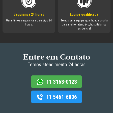
Segurança 24 horas
Equipe qualificada
Garantimos segurança no serviço 24
Temos uma equipe qualificada pronta
horas.
para melhor atendê-lo, hospitalar ou
residencial.
Entre em Contato
Temos atendimento 24 horas
11 3163-0123
11 5461-6006