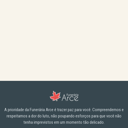
A prioridade da Funerária Arce é trazer paz para você. Compreendemos e
respeitamos a dor do luto, não poupando esforços para que você não
tenha imprevistos em um momento tão delicado.