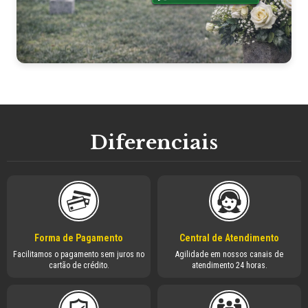
Diferenciais
Forma de Pagamento
Central de Atendimento
Facilitamos o pagamento sem juros no
Agilidade em nossos canais de
cartão de crédito.
atendimento 24 horas.