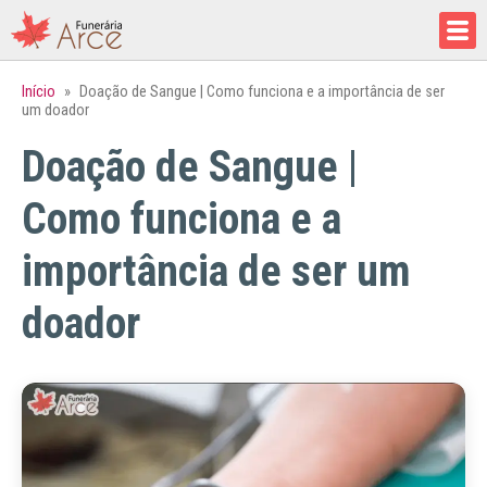
Início
»
Doação de Sangue | Como funciona e a importância de ser
um doador
Doação de Sangue |
Como funciona e a
importância de ser um
doador