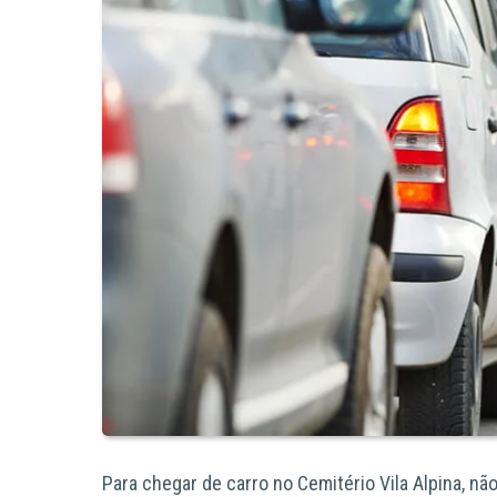
Para chegar de carro
no Cemitério Vila Alpina,
não