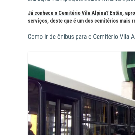
Já conhece o Cemitério Vila Alpina? Então, apr
serviços, deste que é um dos cemitérios mais 
Como ir de ônibus para o Cemitério Vila A