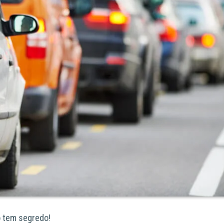
 tem segredo!