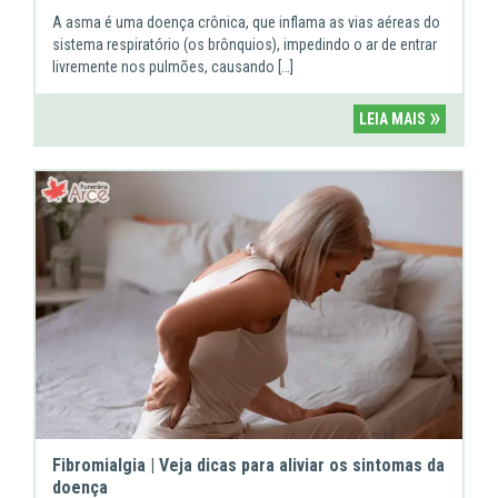
A asma é uma doença crônica, que inflama as vias aéreas do
sistema respiratório (os brônquios), impedindo o ar de entrar
livremente nos pulmões, causando […]
»
LEIA MAIS
Fibromialgia | Veja dicas para aliviar os sintomas da
doença