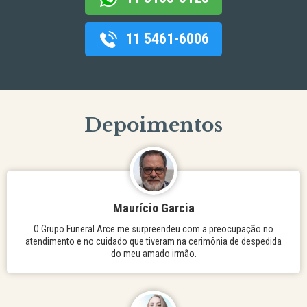
11 5461-6006
Depoimentos
Maurício Garcia
O Grupo Funeral Arce me surpreendeu com a preocupação no
atendimento e no cuidado que tiveram na cerimônia de despedida
do meu amado irmão.