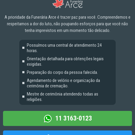
A prioridade da Funerária Arce é trazer paz para você. Compreendemos e
respeitamos a dor do luto, não poupando esforços para que você não
tenha imprevistos em um momento tão delicado.
Possuímos uma central de atendimento 24
horas.
Orientação detalhada para obtenções legais
exigidas.
Preparação do corpo da pessoa falecida.
Agendamento de velório e organização da
cerimônia de cremação.
Mestre de cerimônia atendendo todas as
religiões.
11 3163-0123