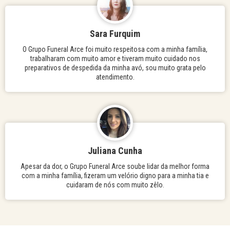
Sara Furquim
O Grupo Funeral Arce foi muito respeitosa com a minha família,
trabalharam com muito amor e tiveram muito cuidado nos
preparativos de despedida da minha avó, sou muito grata pelo
atendimento.
Juliana Cunha
Apesar da dor, o Grupo Funeral Arce soube lidar da melhor forma
com a minha família, fizeram um velório digno para a minha tia e
cuidaram de nós com muito zêlo.