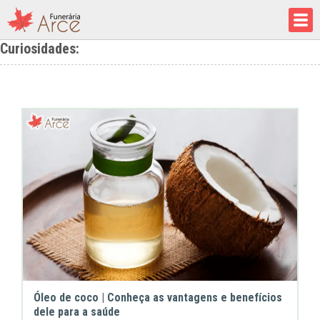
Curiosidades:
Óleo de coco | Conheça as vantagens e benefícios
dele para a saúde