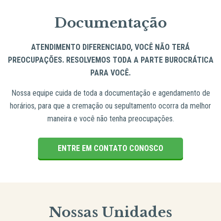
Documentação
ATENDIMENTO DIFERENCIADO, VOCÊ NÃO TERÁ
PREOCUPAÇÕES. RESOLVEMOS TODA A PARTE BUROCRÁTICA
PARA VOCÊ.
Nossa equipe cuida de toda a documentação e agendamento de
horários, para que a cremação ou sepultamento ocorra da melhor
maneira e você não tenha preocupações.
ENTRE EM CONTATO CONOSCO
Nossas Unidades