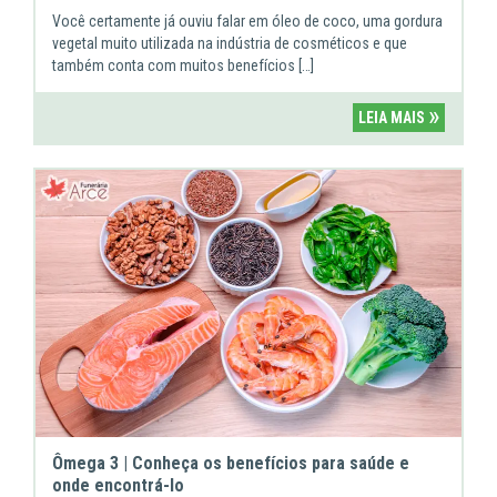
Você certamente já ouviu falar em óleo de coco, uma gordura
vegetal muito utilizada na indústria de cosméticos e que
também conta com muitos benefícios […]
»
LEIA MAIS
Ômega 3 | Conheça os benefícios para saúde e
onde encontrá-lo