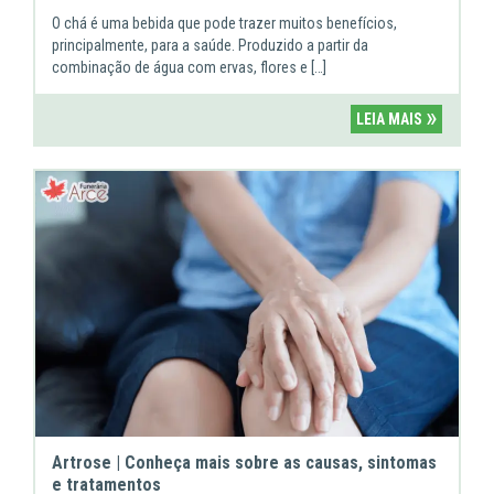
O chá é uma bebida que pode trazer muitos benefícios,
principalmente, para a saúde. Produzido a partir da
combinação de água com ervas, flores e […]
»
LEIA MAIS
Artrose | Conheça mais sobre as causas, sintomas
e tratamentos