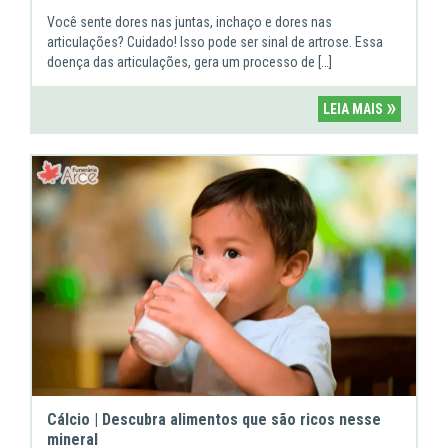
Você sente dores nas juntas, inchaço e dores nas
articulações? Cuidado! Isso pode ser sinal de artrose. Essa
doença das articulações, gera um processo de […]
»
LEIA MAIS
Cálcio | Descubra alimentos que são ricos nesse
mineral