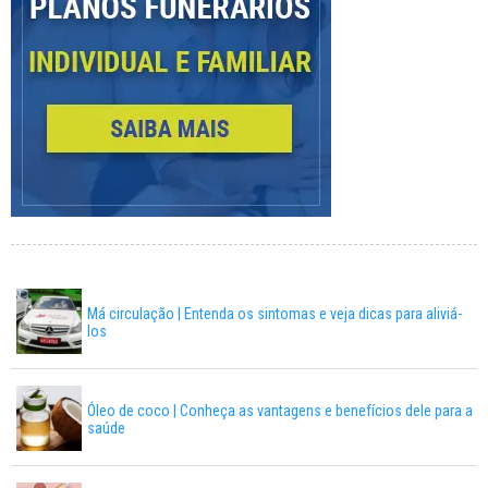
Má circulação | Entenda os sintomas e veja dicas para aliviá-
los
Óleo de coco | Conheça as vantagens e benefícios dele para a
saúde