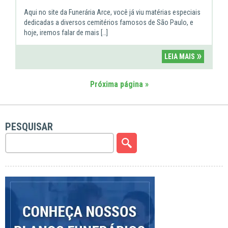
Aqui no site da Funerária Arce, você já viu matérias especiais
dedicadas a diversos cemitérios famosos de São Paulo, e
hoje, iremos falar de mais […]
»
LEIA MAIS
Próxima página »
PESQUISAR