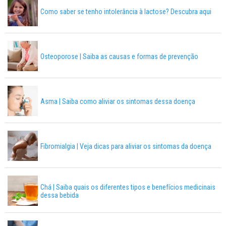
Como saber se tenho intolerância à lactose? Descubra aqui
Osteoporose | Saiba as causas e formas de prevenção
Asma | Saiba como aliviar os sintomas dessa doença
Fibromialgia | Veja dicas para aliviar os sintomas da doença
Chá | Saiba quais os diferentes tipos e benefícios medicinais
dessa bebida