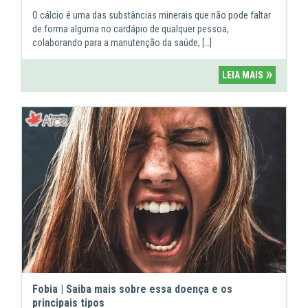
O cálcio é uma das substâncias minerais que não pode faltar
de forma alguma no cardápio de qualquer pessoa,
colaborando para a manutenção da saúde, […]
»
LEIA MAIS
Fobia | Saiba mais sobre essa doença e os
principais tipos