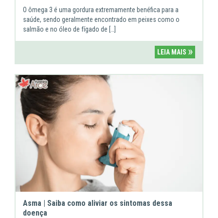
O ômega 3 é uma gordura extremamente benéfica para a
saúde, sendo geralmente encontrado em peixes como o
salmão e no óleo de fígado de […]
»
LEIA MAIS
Asma | Saiba como aliviar os sintomas dessa
doença