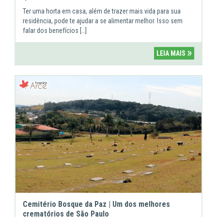
Ter uma horta em casa, além de trazer mais vida para sua
residência, pode te ajudar a se alimentar melhor. Isso sem
falar dos benefícios […]
»
LEIA MAIS
Cemitério Bosque da Paz | Um dos melhores
crematórios de São Paulo