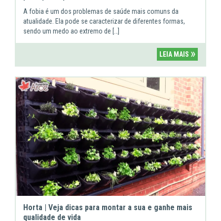
A fobia é um dos problemas de saúde mais comuns da
atualidade. Ela pode se caracterizar de diferentes formas,
sendo um medo ao extremo de […]
»
LEIA MAIS
Horta | Veja dicas para montar a sua e ganhe mais
qualidade de vida