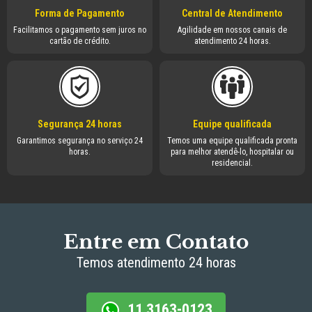
Forma de Pagamento
Central de Atendimento
Facilitamos o pagamento sem juros no
Agilidade em nossos canais de
cartão de crédito.
atendimento 24 horas.
Segurança 24 horas
Equipe qualificada
Garantimos segurança no serviço 24
Temos uma equipe qualificada pronta
horas.
para melhor atendê-lo, hospitalar ou
residencial.
Entre em Contato
Temos atendimento 24 horas
11 3163-0123