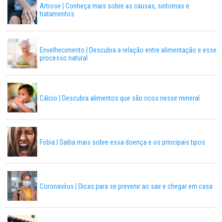
Artrose | Conheça mais sobre as causas, sintomas e
tratamentos
Envelhecimento | Descubra a relação entre alimentação e esse
processo natural
Cálcio | Descubra alimentos que são ricos nesse mineral
Fobia | Saiba mais sobre essa doença e os principais tipos
Coronavírus | Dicas para se prevenir ao sair e chegar em casa