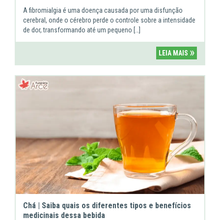
A fibromialgia é uma doença causada por uma disfunção
cerebral, onde o cérebro perde o controle sobre a intensidade
de dor, transformando até um pequeno […]
»
LEIA MAIS
Chá | Saiba quais os diferentes tipos e benefícios
medicinais dessa bebida