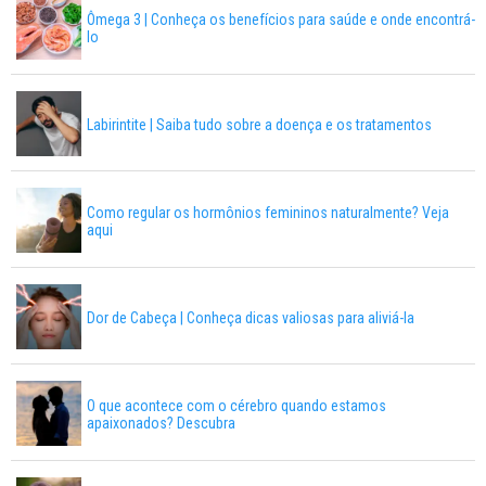
Ômega 3 | Conheça os benefícios para saúde e onde encontrá-
lo
Labirintite | Saiba tudo sobre a doença e os tratamentos
Como regular os hormônios femininos naturalmente? Veja
aqui
Dor de Cabeça | Conheça dicas valiosas para aliviá-la
O que acontece com o cérebro quando estamos
apaixonados? Descubra